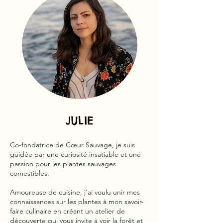
JULIE
Co-fondatrice de Cœur Sauvage, je suis
guidée par une curiosité insatiable et une
passion pour les plantes sauvages
comestibles.
Amoureuse de cuisine, j’ai voulu unir mes
connaissances sur les plantes à mon savoir-
faire culinaire en créant un atelier de
découverte qui vous invite à voir la forêt et