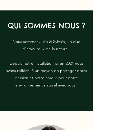
QUI SOMMES NOUS ?
Nous sommes Julie & Sylvain, un duo
d'amoureux de la nature !
Depuis notre installation ici en 2021 nous
avons réfléchi à un moyen de partager notre
passion et notre amour pour notre
environnement naturel avec vous.