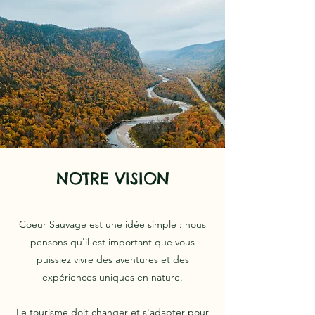
NOTRE VISION
Coeur Sauvage est une idée simple : nous
pensons qu'il est important que vous
puissiez vivre des aventures et des
expériences uniques en nature.
Le tourisme doit changer et s'adapter pour