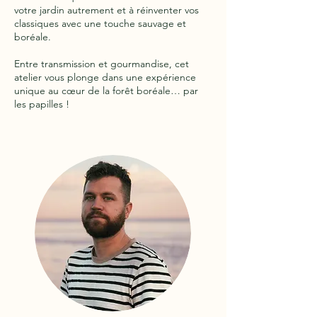
votre jardin autrement et à réinventer vos
classiques avec une touche sauvage et
boréale.
Entre transmission et gourmandise, cet
atelier vous plonge dans une expérience
unique au cœur de la forêt boréale… par
les papilles !