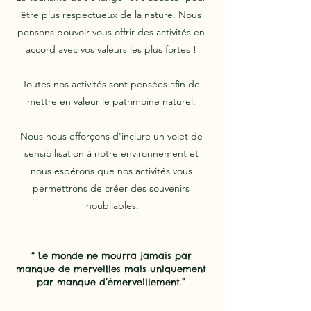
être plus respectueux de la nature. Nous
pensons pouvoir vous offrir des activités en
accord avec vos valeurs les plus fortes !
Toutes nos activités sont pensées afin de
mettre en valeur le patrimoine naturel.
Nous nous efforçons d'inclure un volet de
sensibilisation à notre environnement et
nous espérons que nos activités vous
permettrons de créer des souvenirs
inoubliables.
“ Le monde ne mourra jamais par
manque de merveilles mais uniquement
par manque d’émerveillement.”