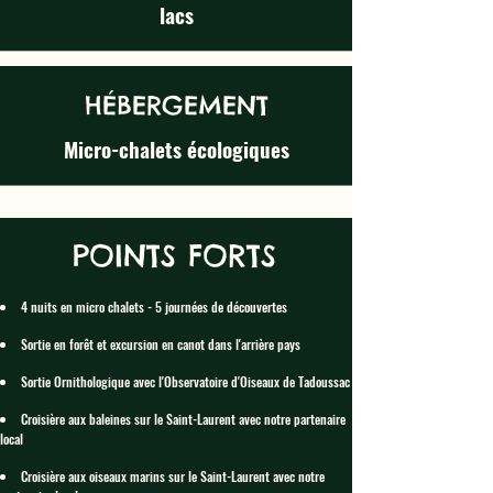
lacs
HÉBERGEMENT
Micro-chalets écologiques
POINTS FORTS
4 nuits en micro chalets - 5 journées de découvertes​
Sortie en forêt et excursion en canot dans l'arrière pays
Sortie Ornithologique avec l'Observatoire d'Oiseaux de Tadoussac
Croisière aux baleines sur le Saint-Laurent avec notre partenaire
local
Croisière aux oiseaux marins sur le Saint-Laurent avec notre