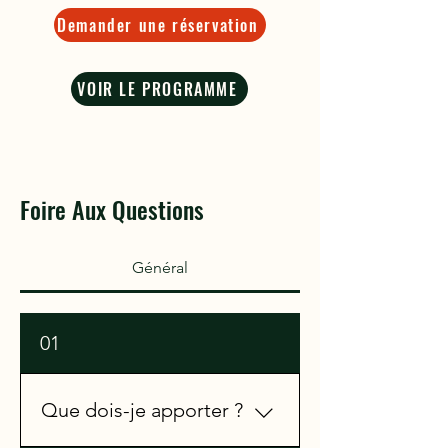
Demander une réservation
VOIR LE PROGRAMME
Foire Aux Questions
Général
01
Que dois-je apporter ?