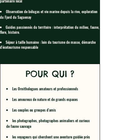
partenaire local
Observation de bélugas et vie marine depuis la rive, exploration
du Fjord du Saguenay
Guides
passionnés du territoire : interprétation du milieu, faune,
flore, histoire.
Séjour à taille humaine : loin du tourisme de masse, démarche
d'écotourisme responsable
POUR QUI ?
Les Ornithologues amateurs et professionnels
Les amoureux de nature et de grands espaces
Les couples ou groupes d'amis
les photographes, photographes animaliers et curieux
de faune sauvage
les voyageurs qui cherchent une aventure guidée près