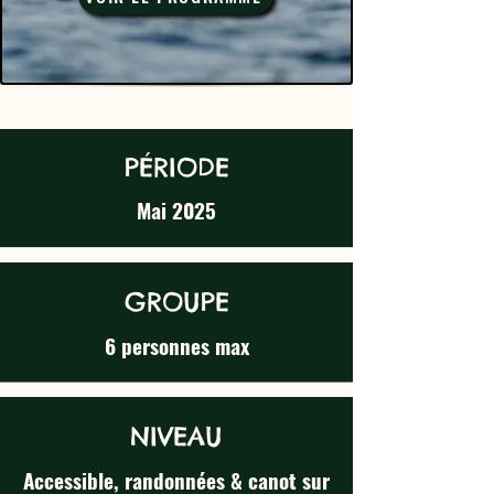
PÉRIODE
Mai 2025
GROUPE
6 personnes max
NIVEAU
Accessible, randonnées & canot sur