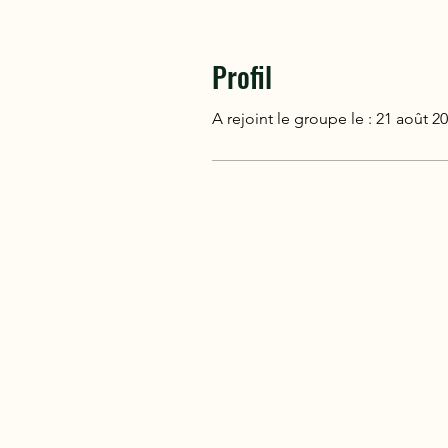
Profil
A rejoint le groupe le : 21 août 2