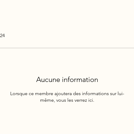
024
Aucune information
Lorsque ce membre ajoutera des informations sur lui-
même, vous les verrez ici.